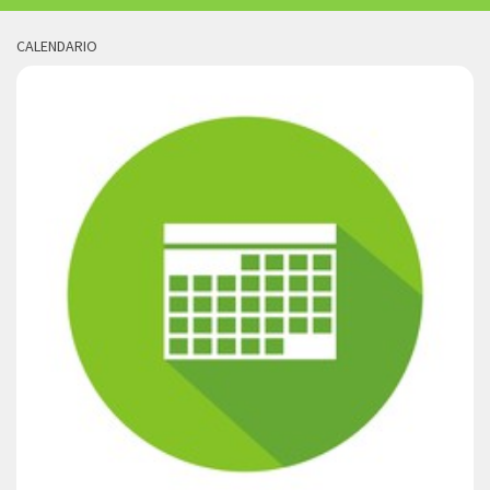
CALENDARIO