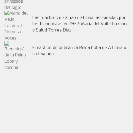
Las mártires de Xinzo de Limia, asesinadas por
los franquistas en 1937: María del Valle Lozano
y Salud Torres Díaz
El castillo de la tiránica Reina Loba de A Limia y
su leyenda