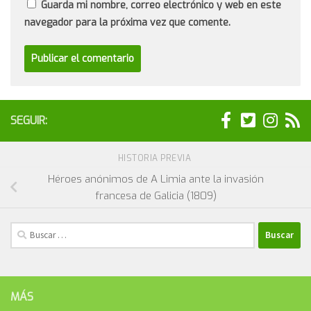
Guarda mi nombre, correo electrónico y web en este
navegador para la próxima vez que comente.
SEGUIR:
HISTORIA PREVIA
Héroes anónimos de A Limia ante la invasión
francesa de Galicia (1809)
Buscar:
MÁS