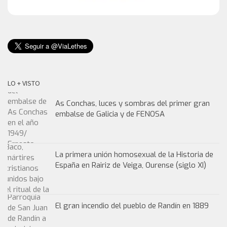
LO + VISTO
As Conchas, luces y sombras del primer gran
embalse de Galicia y de FENOSA
La primera unión homosexual de la Historia de
España en Rairiz de Veiga, Ourense (siglo XI)
El gran incendio del pueblo de Randín en 1889