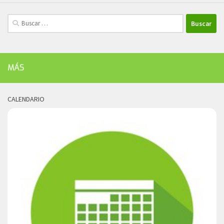
Buscar:
MÁS
CALENDARIO