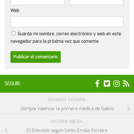
Web
Guarda mi nombre, correo electrónico y web en este
navegador para la próxima vez que comente.
SEGUIR:
SIGUIENTE HISTORIA
Olimpia Valencia, la primera médica de Galicia
HISTORIA PREVIA
El Entroido según Celso Emilio Ferreiro