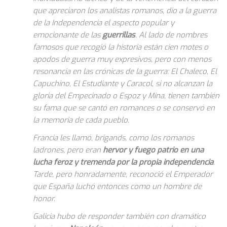
que apreciaron los analistas romanos, dio a la guerra
de la Independencia el aspecto popular y
emocionante de las
guerrillas
. Al lado de nombres
famosos que recogió la historia están cien motes o
apodos de guerra muy expresivos, pero con menos
resonancia en las crónicas de la guerra: El Chaleco, El
Capuchino, El Estudiante y Caracol, si no alcanzan la
gloria del Empecinado o Espoz y Mina, tienen también
su fama que se cantó en romances o se conservó en
la memoria de cada pueblo.
Francia les llamó, brigands, como los romanos
ladrones, pero eran
hervor y fuego patrio en una
lucha feroz y tremenda por la propia independencia
.
Tarde, pero honradamente, reconoció el Emperador
que España luchó entonces como un hombre de
honor.
Galicia hubo de responder también con dramático