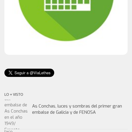
LO + VISTO
As Conchas, luces y sombras del primer gran
embalse de Galicia y de FENOSA