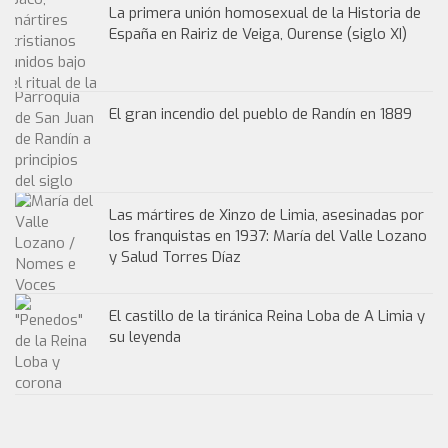
La primera unión homosexual de la Historia de
España en Rairiz de Veiga, Ourense (siglo XI)
El gran incendio del pueblo de Randín en 1889
Las mártires de Xinzo de Limia, asesinadas por
los franquistas en 1937: María del Valle Lozano
y Salud Torres Díaz
El castillo de la tiránica Reina Loba de A Limia y
su leyenda