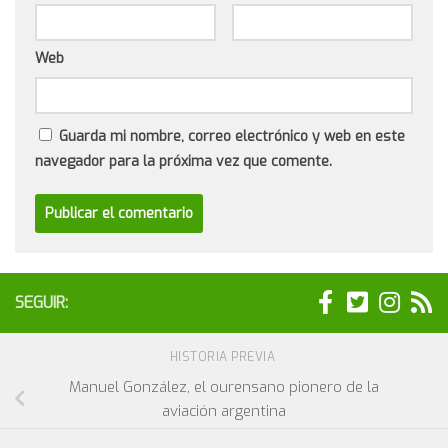
Web
Guarda mi nombre, correo electrónico y web en este
navegador para la próxima vez que comente.
SEGUIR:
HISTORIA PREVIA
Manuel González, el ourensano pionero de la
aviación argentina