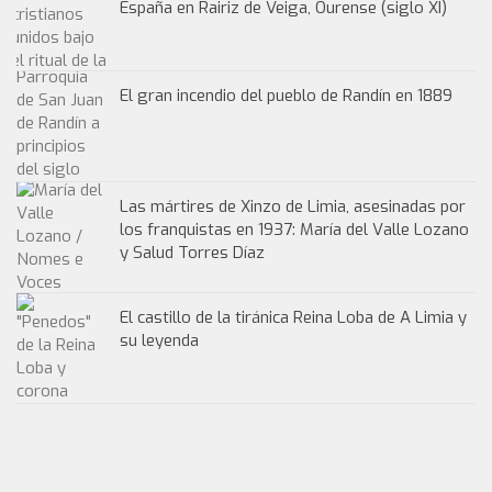
España en Rairiz de Veiga, Ourense (siglo XI)
El gran incendio del pueblo de Randín en 1889
Las mártires de Xinzo de Limia, asesinadas por
los franquistas en 1937: María del Valle Lozano
y Salud Torres Díaz
El castillo de la tiránica Reina Loba de A Limia y
su leyenda