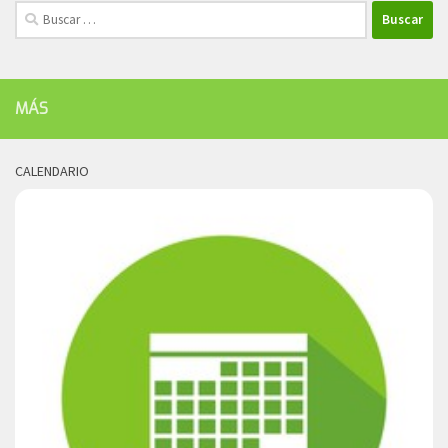
Buscar:
MÁS
CALENDARIO