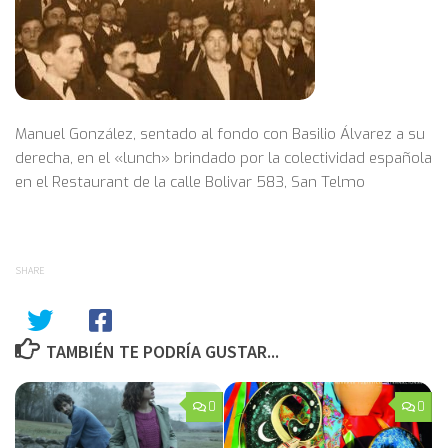
Manuel González, sentado al fondo con Basilio Álvarez a su
derecha, en el «lunch» brindado por la colectividad española
en el Restaurant de la calle Bolivar 583, San Telmo
SHARE
TAMBIÉN TE PODRÍA GUSTAR...
0
0