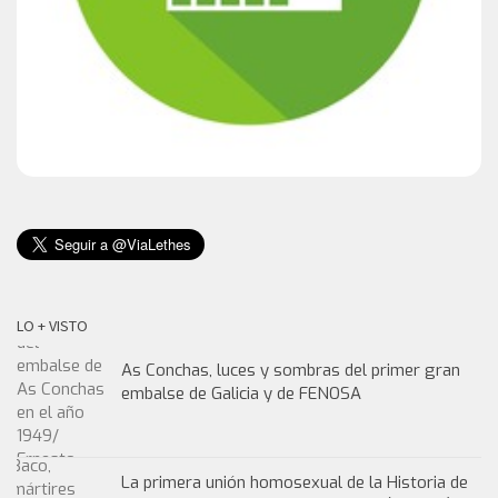
LO + VISTO
As Conchas, luces y sombras del primer gran
embalse de Galicia y de FENOSA
La primera unión homosexual de la Historia de