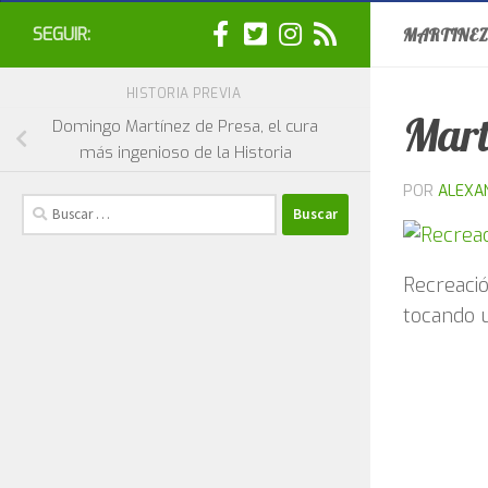
SEGUIR:
MARTINEZ
HISTORIA PREVIA
Mart
Domingo Martínez de Presa, el cura
más ingenioso de la Historia
POR
ALEXA
Buscar:
Recreació
tocando 