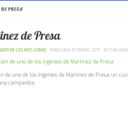
 DE PRESA
inez de Presa
NDER DE LOS RÍOS CONDE
· PUBLICADA
15 ENERO, 2017
· ACTUALIZA
n de uno de los ingenios de Martínez de Presa, un cur
una campanilla