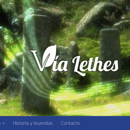
o
Historia y leyendas
Contacto