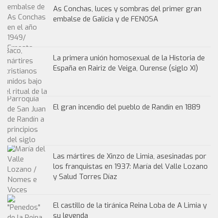
As Conchas, luces y sombras del primer gran
embalse de Galicia y de FENOSA
La primera unión homosexual de la Historia de
España en Rairiz de Veiga, Ourense (siglo XI)
El gran incendio del pueblo de Randín en 1889
Las mártires de Xinzo de Limia, asesinadas por
los franquistas en 1937: María del Valle Lozano
y Salud Torres Díaz
El castillo de la tiránica Reina Loba de A Limia y
su leyenda