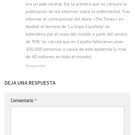
era un país neutral, fue la primera que no censuró la
publicación de los informes sobre la enfermedad. Tras
informar el corresponsal del diario «The Times» en
Madrid, el termino de ‘La Gripe Española’ se
extendería por el resto del mundo a partir del verano
de 1918. Se calcula que en España fallecieron unas
300.000 personas a causa de esta epidemia (y más
de 40 millones en todo el mundo)
Responder
DEJA UNA RESPUESTA
Comentario
*