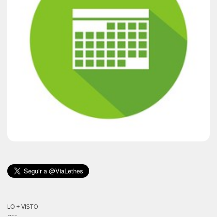
LO + VISTO