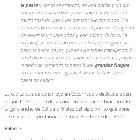
la peste
y como se empezó, en una noche y un día
enfermaron de la dicha peste quince y, de ellos, no
murió más de uno y los demás vivieron todos. Y la
dicha ermita se empezó a hacer el primero de agosto
de noventa y nueve años y, con animo de hacer la
er[mita], se ayuntaron unos a otros y a ninguno se
pegó la peste de los que se ayuntaban trabajando. Y
en el dicho año de mil e quinientos y noventa y ocho
cuando se comenzó la peste hubo
grandes fuegos
en los montes, que significaban los trabajos que
había de haber.
La capilla que se construyó en Escornabois dedicada a san
Roque fue solo una de las numerosas que se hicieron a lo
largo y ancho de Galicia a finales del siglo XVI, lo que pone
de relieve la importancia que tuvo este brote de peste.
Balance