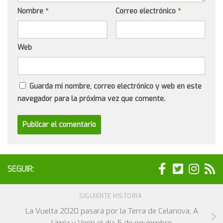
Nombre
*
Correo electrónico
*
Web
Guarda mi nombre, correo electrónico y web en este
navegador para la próxima vez que comente.
SEGUIR:
SIGUIENTE HISTORIA
La Vuelta 2020 pasará por la Terra de Celanova, A