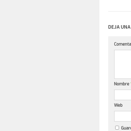
DEJA UNA
Comenta
Nombre
Web
Guar