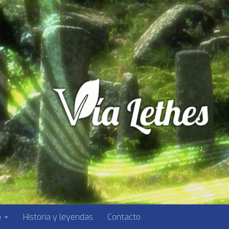
o
Historia y leyendas
Contacto