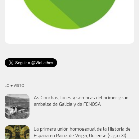
LO + VISTO
As Conchas, luces y sombras del primer gran
embalse de Galicia y de FENOSA
La primera unión homosexual de la Historia de
España en Rairiz de Veiga, Ourense (siglo XI)