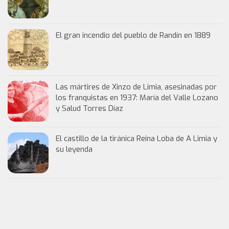
El gran incendio del pueblo de Randín en 1889
Las mártires de Xinzo de Limia, asesinadas por
los franquistas en 1937: María del Valle Lozano
y Salud Torres Díaz
El castillo de la tiránica Reina Loba de A Limia y
su leyenda