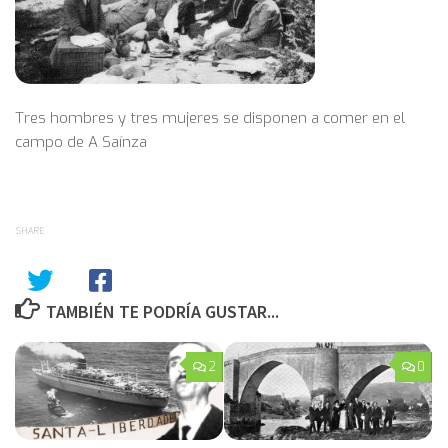
Tres hombres y tres mujeres se disponen a comer en el
campo de A Saínza
SHARE
TAMBIÉN TE PODRÍA GUSTAR...
2
0