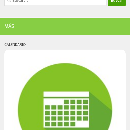
MÁS
CALENDARIO