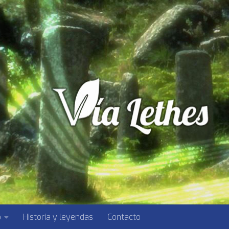
o
Historia y leyendas
Contacto