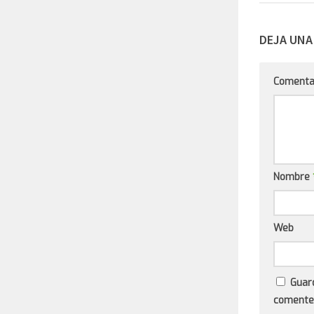
DEJA UNA
Comenta
Nombre
Web
Guar
comente