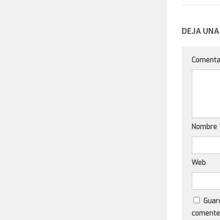
DEJA UNA
Comenta
Nombre
Web
Guar
comente