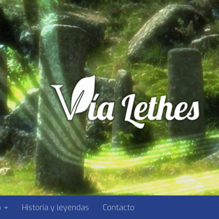
o
Historia y leyendas
Contacto