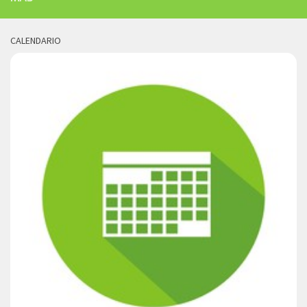
CALENDARIO