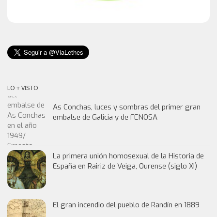
LO + VISTO
As Conchas, luces y sombras del primer gran
embalse de Galicia y de FENOSA
La primera unión homosexual de la Historia de
España en Rairiz de Veiga, Ourense (siglo XI)
El gran incendio del pueblo de Randín en 1889