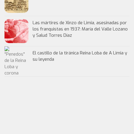
Las mártires de Xinzo de Limia, asesinadas por
los franquistas en 1937: María del Valle Lozano
y Salud Torres Díaz
El castillo de la tiránica Reina Loba de A Limia y
su leyenda