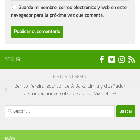
Guarda mi nombre, correo electrónico y web en este
navegador para la próxima vez que comente.
SEGUIR:
HISTORIA PREVIA
Benito Pereira, escritor de A Baixa Limia y diseñador
de moda, nuevo colaborador de Vía Lethes
Buscar:
MÁS