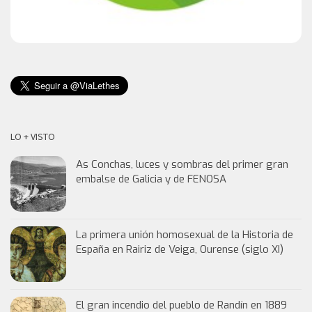
LO + VISTO
As Conchas, luces y sombras del primer gran
embalse de Galicia y de FENOSA
La primera unión homosexual de la Historia de
España en Rairiz de Veiga, Ourense (siglo XI)
El gran incendio del pueblo de Randín en 1889