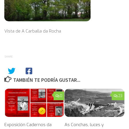
Vista de A Carballa da Rocha
SHARE
TAMBIÉN TE PODRÍA GUSTAR...
0
23
Exposición Cadernos da
As Conchas, luces y