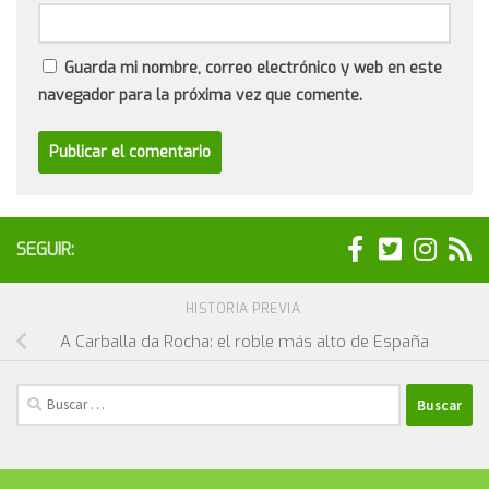
Guarda mi nombre, correo electrónico y web en este
navegador para la próxima vez que comente.
SEGUIR:
HISTORIA PREVIA
A Carballa da Rocha: el roble más alto de España
Buscar: