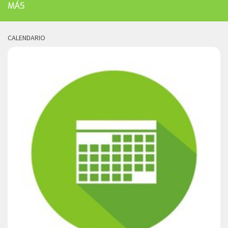
MÁS
CALENDARIO