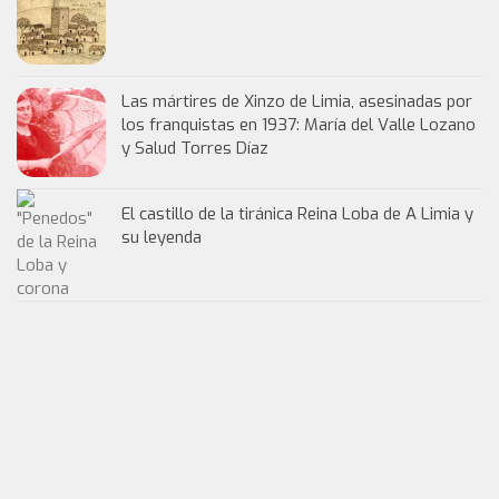
Las mártires de Xinzo de Limia, asesinadas por
los franquistas en 1937: María del Valle Lozano
y Salud Torres Díaz
El castillo de la tiránica Reina Loba de A Limia y
su leyenda