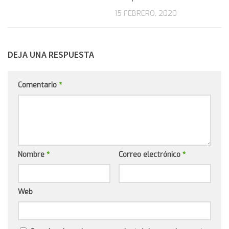
15 FEBRERO, 2020
DEJA UNA RESPUESTA
Comentario
*
Nombre
*
Correo electrónico
*
Web