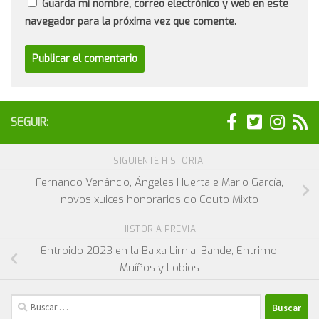
Guarda mi nombre, correo electrónico y web en este
navegador para la próxima vez que comente.
SEGUIR:
SIGUIENTE HISTORIA
Fernando Venâncio, Ángeles Huerta e Mario García,
novos xuices honorarios do Couto Mixto
HISTORIA PREVIA
Entroido 2023 en la Baixa Limia: Bande, Entrimo,
Muíños y Lobios
Buscar: