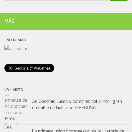
MÁS
CALENDARIO
LO + VISTO
As Conchas, luces y sombras del primer gran
embalse de Galicia y de FENOSA
La primera unión homosexual de la Historia de