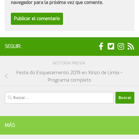
navegador para la próxima vez que comente.
SEGUIR:
HISTORIA PREVIA
Festa do Esquecemento 2019 en Xinzo de Limia –
Programa completo
Buscar:
MÁS