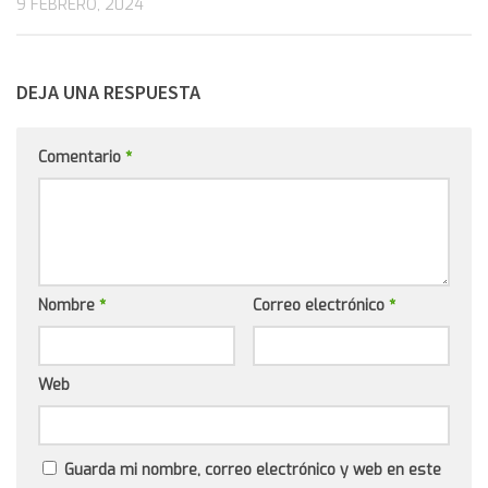
9 FEBRERO, 2024
DEJA UNA RESPUESTA
Comentario
*
Nombre
*
Correo electrónico
*
Web
Guarda mi nombre, correo electrónico y web en este