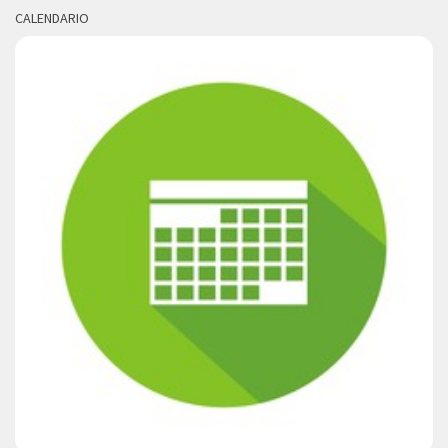
CALENDARIO