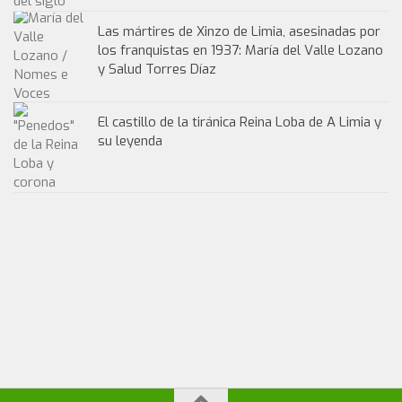
Las mártires de Xinzo de Limia, asesinadas por
los franquistas en 1937: María del Valle Lozano
y Salud Torres Díaz
El castillo de la tiránica Reina Loba de A Limia y
su leyenda