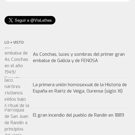
LO + VISTO
As Conchas, luces y sombras del primer gran
embalse de Galicia y de FENOSA
La primera unión homosexual de la Historia de
España en Rairiz de Veiga, Ourense (siglo XI)
El gran incendio del pueblo de Randín en 1889