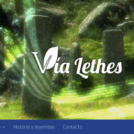
o
Historia y leyendas
Contacto