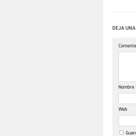
DEJA UNA
Comenta
Nombre
Web
Guar