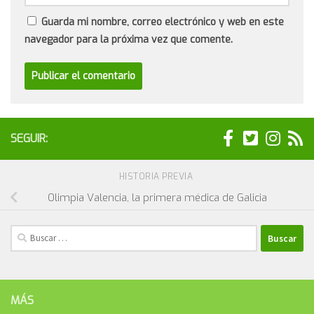
Guarda mi nombre, correo electrónico y web en este
navegador para la próxima vez que comente.
SEGUIR:
HISTORIA PREVIA
Olimpia Valencia, la primera médica de Galicia
Buscar:
MÁS