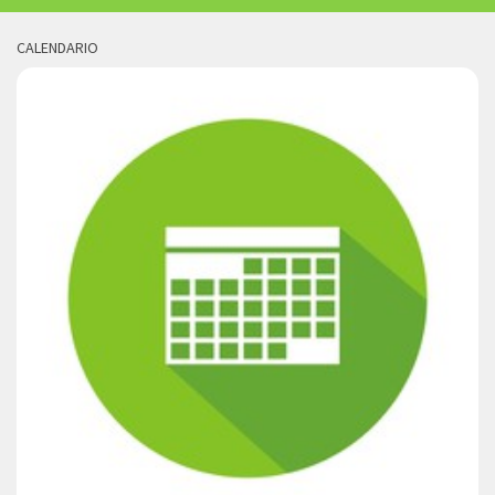
CALENDARIO