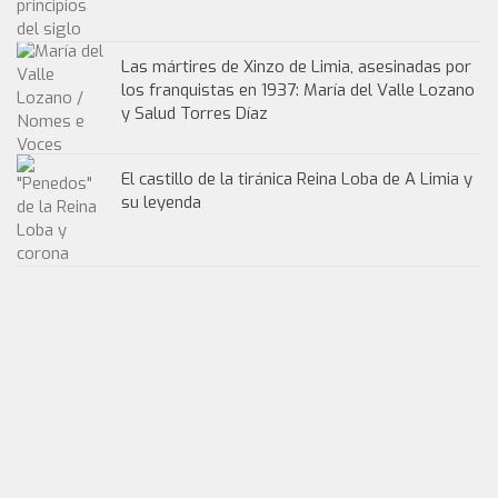
Las mártires de Xinzo de Limia, asesinadas por
los franquistas en 1937: María del Valle Lozano
y Salud Torres Díaz
El castillo de la tiránica Reina Loba de A Limia y
su leyenda