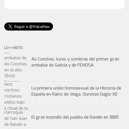
LO + VISTO
As Conchas, luces y sombras del primer gran
embalse de Galicia y de FENOSA
La primera unión homosexual de la Historia de
España en Rairiz de Veiga, Ourense (siglo XI)
El gran incendio del pueblo de Randín en 1889