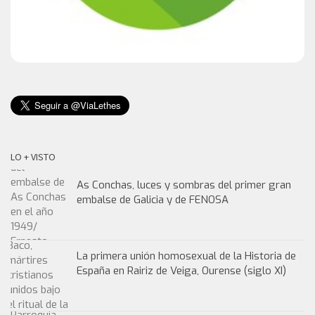
LO + VISTO
As Conchas, luces y sombras del primer gran
embalse de Galicia y de FENOSA
La primera unión homosexual de la Historia de
España en Rairiz de Veiga, Ourense (siglo XI)