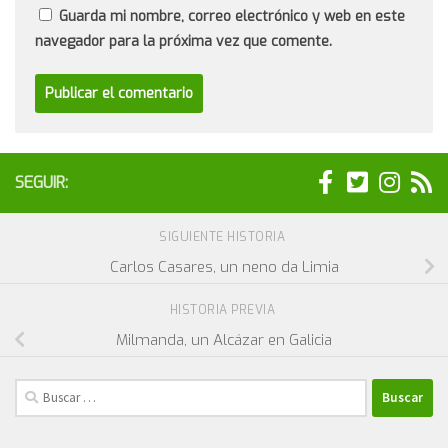
Guarda mi nombre, correo electrónico y web en este
navegador para la próxima vez que comente.
SEGUIR:
SIGUIENTE HISTORIA
Carlos Casares, un neno da Limia
HISTORIA PREVIA
Milmanda, un Alcázar en Galicia
Buscar: