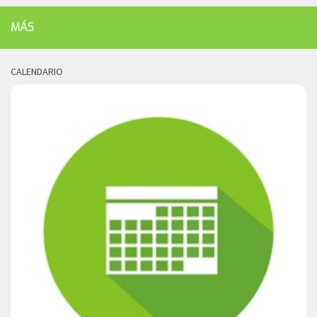
MÁS
CALENDARIO