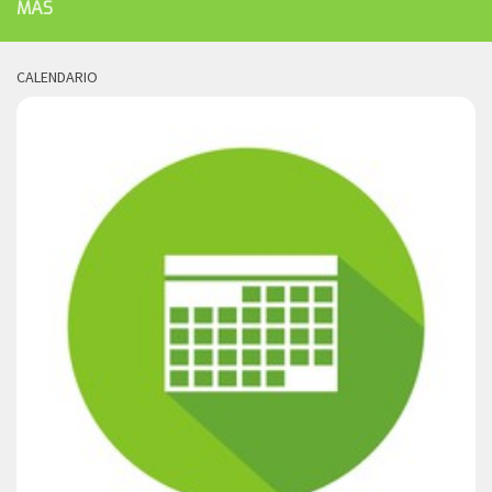
MÁS
CALENDARIO