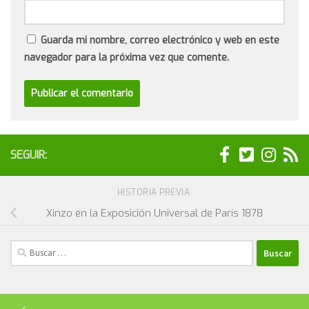
Guarda mi nombre, correo electrónico y web en este
navegador para la próxima vez que comente.
SEGUIR:
HISTORIA PREVIA
Xinzo en la Exposición Universal de París 1878
Buscar: