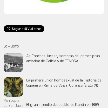
LO + VISTO
As Conchas, luces y sombras del primer gran
embalse de Galicia y de FENOSA
La primera unión homosexual de la Historia de
España en Rairiz de Veiga, Ourense (siglo XI)
El gran incendio del pueblo de Randín en 1889