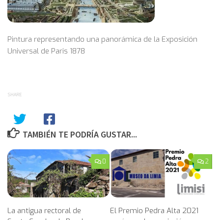
Pintura representando una panorámica de la Exposición
Universal de Paris 1878
SHARE
TAMBIÉN TE PODRÍA GUSTAR...
0
2
La antigua rectoral de
El Premio Pedra Alta 2021