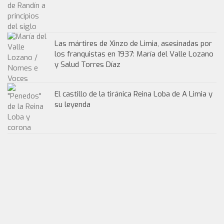
Las mártires de Xinzo de Limia, asesinadas por
los franquistas en 1937: María del Valle Lozano
y Salud Torres Díaz
El castillo de la tiránica Reina Loba de A Limia y
su leyenda