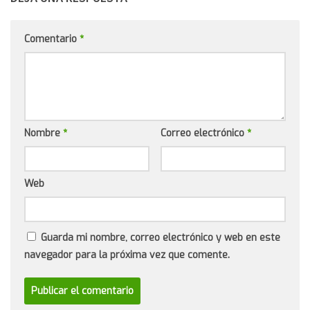
Comentario
*
Nombre
*
Correo electrónico
*
Web
Guarda mi nombre, correo electrónico y web en este
navegador para la próxima vez que comente.