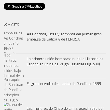
LO + VISTO
As Conchas, luces y sombras del primer gran
embalse de Galicia y de FENOSA
La primera unión homosexual de la Historia de
España en Rairiz de Veiga, Ourense (siglo XI)
El gran incendio del pueblo de Randín en 1889
Las mártires de Xinzo de Limia, asesinadas por