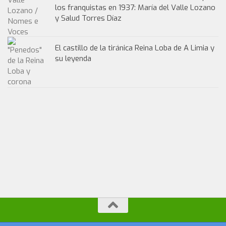
los franquistas en 1937: María del Valle Lozano
y Salud Torres Díaz
El castillo de la tiránica Reina Loba de A Limia y
su leyenda