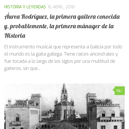
HISTORIA Y LEYENDAS
16 ABRIL, 2018
Áurea Rodríguez, la primera gaitera conocida
y, probablemente, la primera mánager de la
Historia
El instrumento musical que representa a Galicia por todo
el mundo es la gaita gallega. Tiene raíces ancestrales y
fue tocada a lo largo de los siglos por una multitud de
gaiteros, sin que...
1