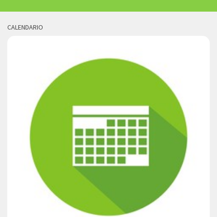
CALENDARIO