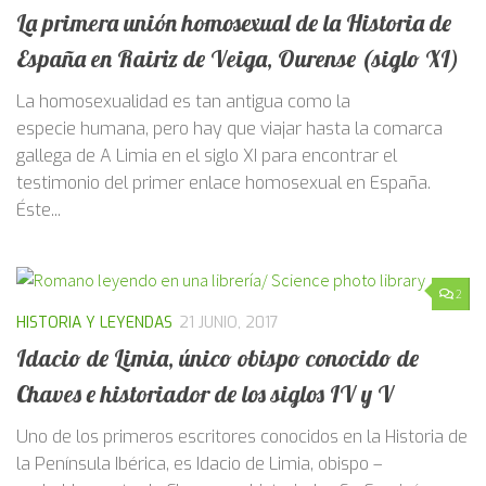
La primera unión homosexual de la Historia de
España en Rairiz de Veiga, Ourense (siglo XI)
La homosexualidad es tan antigua como la
especie humana, pero hay que viajar hasta la comarca
gallega de A Limia en el siglo XI para encontrar el
testimonio del primer enlace homosexual en España.
Éste...
2
HISTORIA Y LEYENDAS
21 JUNIO, 2017
Idacio de Limia, único obispo conocido de
Chaves e historiador de los siglos IV y V
Uno de los primeros escritores conocidos en la Historia de
la Península Ibérica, es Idacio de Limia, obispo –