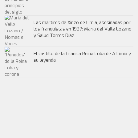
Las mártires de Xinzo de Limia, asesinadas por
los franquistas en 1937: María del Valle Lozano
y Salud Torres Díaz
El castillo de la tiránica Reina Loba de A Limia y
su leyenda