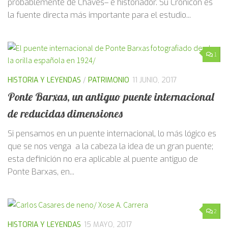
probablemente de Chaves– e historiador. Su Cronicón es
la fuente directa más importante para el estudio...
1
HISTORIA Y LEYENDAS
/
PATRIMONIO
11 JUNIO, 2017
Ponte Barxas, un antiguo puente internacional
de reducidas dimensiones
Si pensamos en un puente internacional, lo más lógico es
que se nos venga a la cabeza la idea de un gran puente;
esta definición no era aplicable al puente antiguo de
Ponte Barxas, en...
2
HISTORIA Y LEYENDAS
15 MAYO, 2017