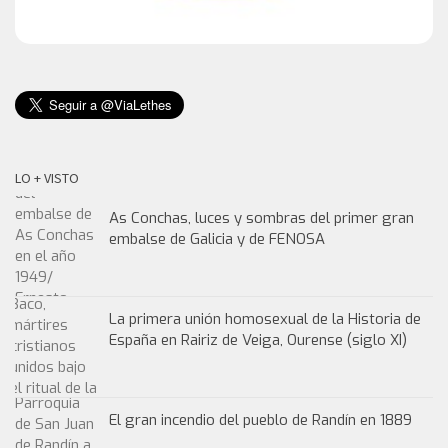
LO + VISTO
As Conchas, luces y sombras del primer gran
embalse de Galicia y de FENOSA
La primera unión homosexual de la Historia de
España en Rairiz de Veiga, Ourense (siglo XI)
El gran incendio del pueblo de Randín en 1889